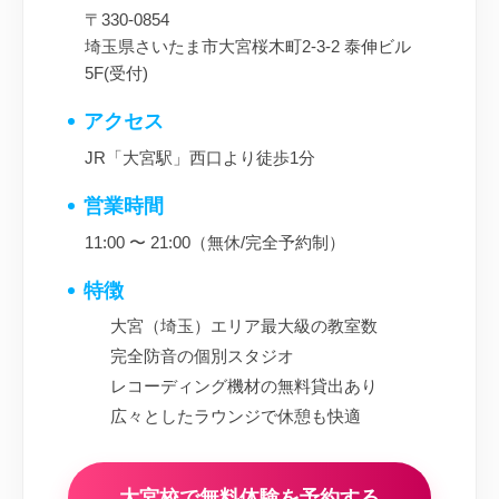
〒330-0854
埼玉県さいたま市大宮桜木町2-3-2 泰伸ビル
5F(受付)
アクセス
JR「大宮駅」西口より徒歩1分
営業時間
11:00 〜 21:00（無休/完全予約制）
特徴
大宮（埼玉）エリア最大級の教室数
完全防音の個別スタジオ
レコーディング機材の無料貸出あり
広々としたラウンジで休憩も快適
大宮校で無料体験を予約する