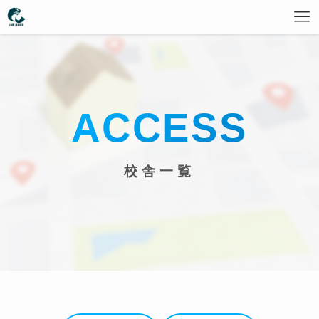
ACCESS
校舎一覧