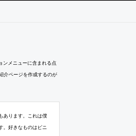
ションメニューに含まれる点
紹介ページを作成するのが
もあります。これは僕
す。好きなものはピニ