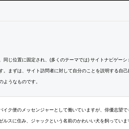
。同じ位置に固定され、(多くのテーマでは) サイトナビゲー
す。まずは、サイト訪問者に対して自分のことを説明する自己
のようなものです。
バイク便のメッセンジャーとして働いていますが、俳優志望で
ゼルスに住み、ジャックという名前のかわいい犬を飼っていま