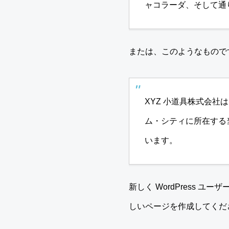
ャコラーダ、そして通
または、このようなもので
XYZ 小道具株式会社
ム・シティに所在する
います。
新しく WordPress ユ
しいページを作成してくだ