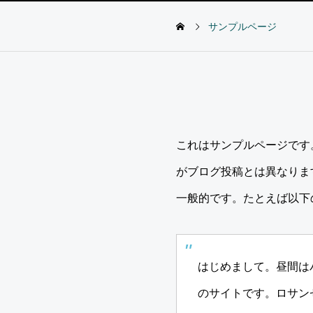
サンプルページ
これはサンプルページです
がブログ投稿とは異なりま
一般的です。たとえば以下
はじめまして。昼間は
のサイトです。ロサン