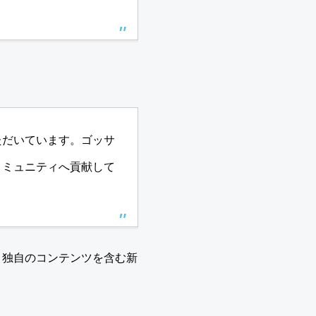
ただいています。ゴッサ
コミュニティへ貢献して
、独自のコンテンツを含む新